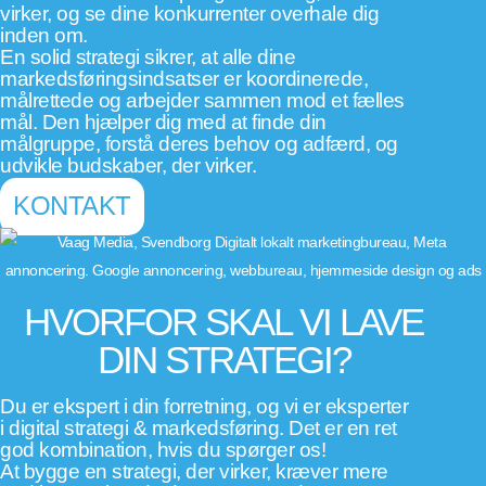
virker, og se dine konkurrenter overhale dig
inden om.
En solid strategi sikrer, at alle dine
markedsføringsindsatser er koordinerede,
målrettede og arbejder sammen mod et fælles
mål. Den hjælper dig med at finde din
målgruppe, forstå deres behov og adfærd, og
udvikle budskaber, der virker.
KONTAKT
HVORFOR SKAL VI LAVE
DIN STRATEGI?
Du er ekspert i din forretning, og vi er eksperter
i digital strategi & markedsføring. Det er en ret
god kombination, hvis du spørger os!
At bygge en strategi, der virker, kræver mere