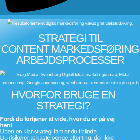
STRATEGI TIL
CONTENT
MARKEDSFØRING
ARBEJDSPROCESSER
HVORFOR BRUGE EN
STRATEGI?
Fordi du fortjener at vide, hvor du er på vej
hen!
Uden en klar strategi famler du i blinde.
Du risikerer at kaste penge efter ting, der ikke