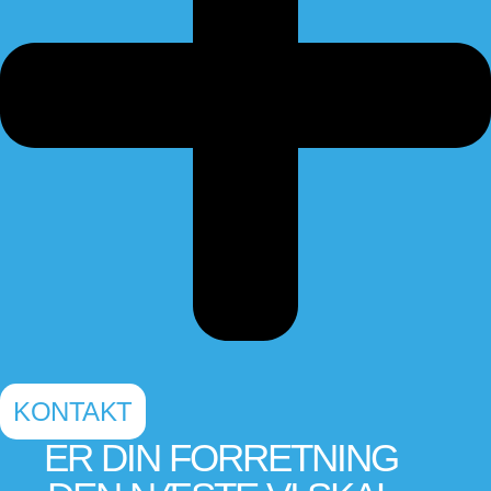
KONTAKT
ER DIN FORRETNING