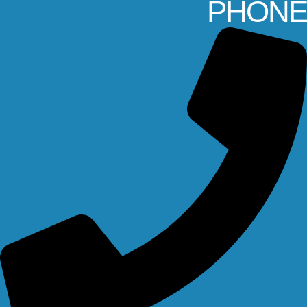
PHONE