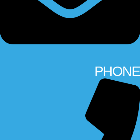
PHONE