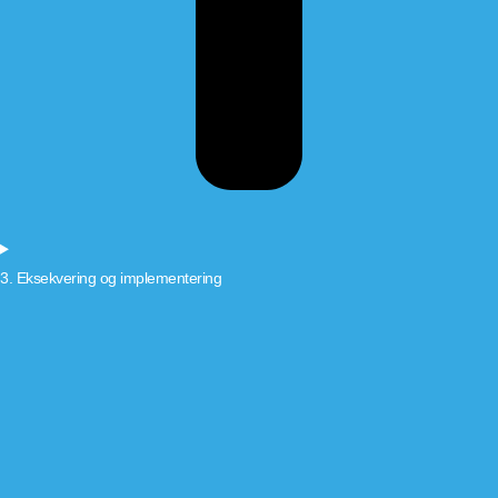
3. Eksekvering og implementering