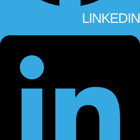
LINKEDIN