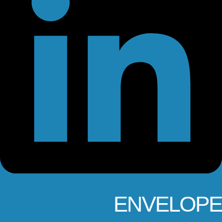
ENVELOPE