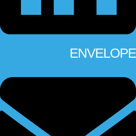
ENVELOPE