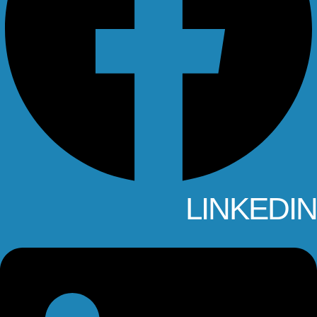
LINKEDIN