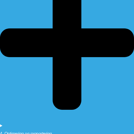
4. Optimering og rapportering