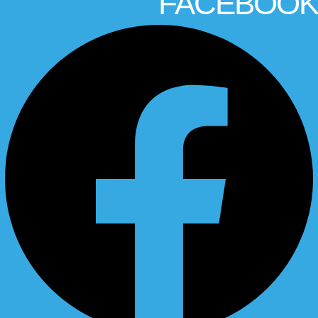
FACEBOOK