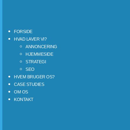
FORSIDE
HVAD LAVER VI?
ANNONCERING
HJEMMESIDE
STRATEGI
SEO
HVEM BRUGER OS?
CASE STUDIES
OM OS
KONTAKT