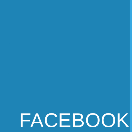
FACEBOOK