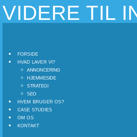
VIDERE TIL 
FORSIDE
HVAD LAVER VI?
ANNONCERING
HJEMMESIDE
STRATEGI
SEO
HVEM BRUGER OS?
CASE STUDIES
OM OS
KONTAKT