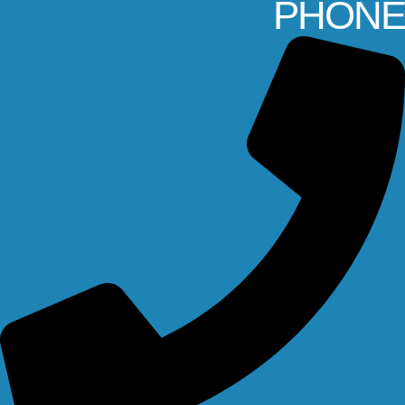
PHONE