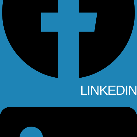
LINKEDIN