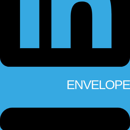
ENVELOPE