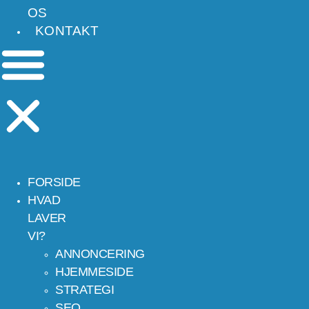
OS
KONTAKT
FORSIDE
HVAD
LAVER
VI?
ANNONCERING
HJEMMESIDE
STRATEGI
SEO