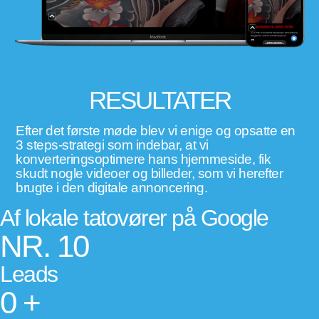
RESULTATER
Efter det første møde blev vi enige og opsatte en
3 steps-strategi som indebar, at vi
konverteringsoptimere hans hjemmeside, fik
skudt nogle videoer og billeder, som vi herefter
brugte i den digitale annoncering.
Af lokale tatovører på Google
NR.
10
Leads
0
+