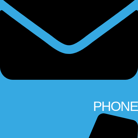
PHONE