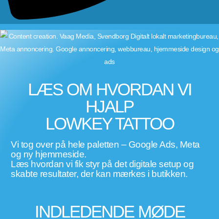
LÆS OM HVORDAN VI
HJALP
LOWKEY TATTOO
Vi tog over på hele paletten – Google Ads, Meta
og ny hjemmeside.
Læs hvordan vi fik styr på det digitale setup og
skabte resultater, der kan mærkes i butikken.
INDLEDENDE MØDE