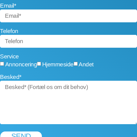
Email*
Telefon
Service
Annoncering
Hjemmeside
Andet
Besked*
SEND