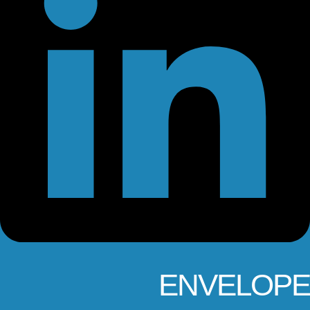
ENVELOPE