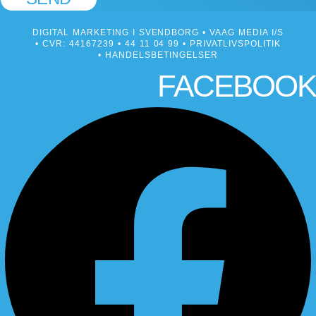
DIGITAL MARKETING I SVENDBORG
• VAAG MEDIA I/S
• CVR: 44167239 •
44 11 04 99
•
PRIVATLIVSPOLITIK
•
HANDELSBETINGELSER
FACEBOOK