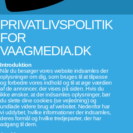
PRIVATLIVSPOLITIK
FOR
VAAGMEDIA.DK
Introduktion
Når du besøger vores website indsamles der
oplysninger om dig, som bruges til at tilpasse
og forbedre vores indhold og til at øge værdien
af de annoncer, der vises på siden. Hvis du
ikke ønsker, at der indsamles oplysninger, bør
du slette dine cookies (
se vejledning
) og
undlade videre brug af websitet. Nedenfor har
vi uddybet, hvilke informationer der indsamles,
deres formål og hvilke tredjeparter, der har
adgang til dem.