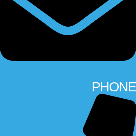
PHONE