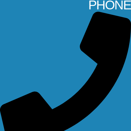
PHONE