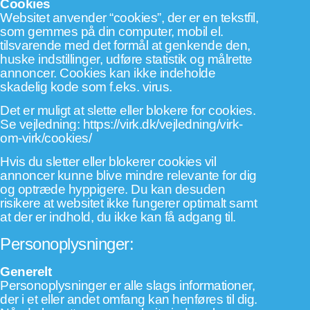
Cookies
Websitet anvender “cookies”, der er en tekstfil,
som gemmes på din computer, mobil el.
tilsvarende med det formål at genkende den,
huske indstillinger, udføre statistik og målrette
annoncer. Cookies kan ikke indeholde
skadelig kode som f.eks. virus.
Det er muligt at slette eller blokere for cookies.
Se vejledning:
https://virk.dk/vejledning/virk-
om-virk/cookies/
Hvis du sletter eller blokerer cookies vil
annoncer kunne blive mindre relevante for dig
og optræde hyppigere. Du kan desuden
risikere at websitet ikke fungerer optimalt samt
at der er indhold, du ikke kan få adgang til.
Personoplysninger:
Generelt
Personoplysninger er alle slags informationer,
der i et eller andet omfang kan henføres til dig.