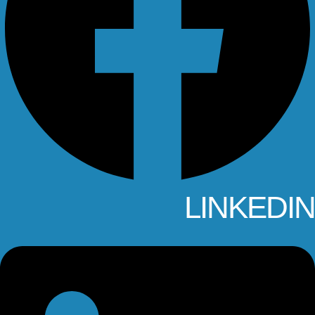
LINKEDIN