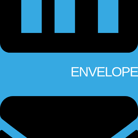
ENVELOPE