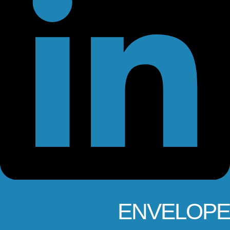
ENVELOPE