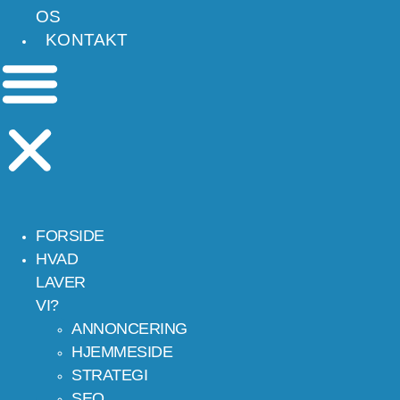
OS
KONTAKT
FORSIDE
HVAD
LAVER
VI?
ANNONCERING
HJEMMESIDE
STRATEGI
SEO