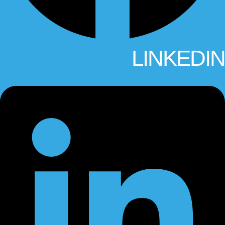
LINKEDIN